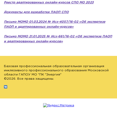
Реестр адаптированных онлайн-курсов СПО МО 2023
Документы для разработки ПАОП СПО
Письмо МОМО 01.03.2024 № Исх-4057/16-02 «Об экспертизе
ПАОП и адаптированных онлайн-курсов»
Письмо МОМО 21.01.2025 № Исх-661/16-02 «Об экспертизе ПАОП
и адаптированных онлайн-курсов»
Базовая профессиональная образовательная организация
инклюзивного профессионального образования Московской
области ГАПОУ МО "ПК "Энергия"
©2026. Все права защищены.